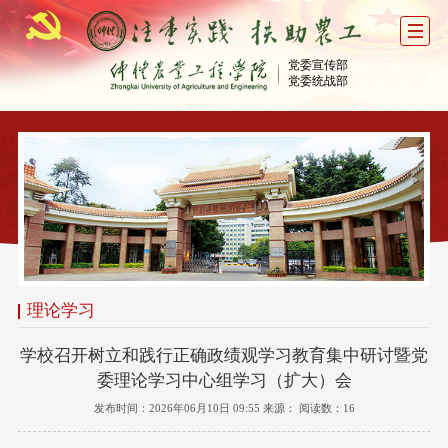
党委宣传部
党委统战部
理论学习
学校召开树立和践行正确政绩观学习教育集中研讨暨党
委理论学习中心组学习（扩大）会
发布时间：2026年06月10日 09:55 来源： 阅读数：
16