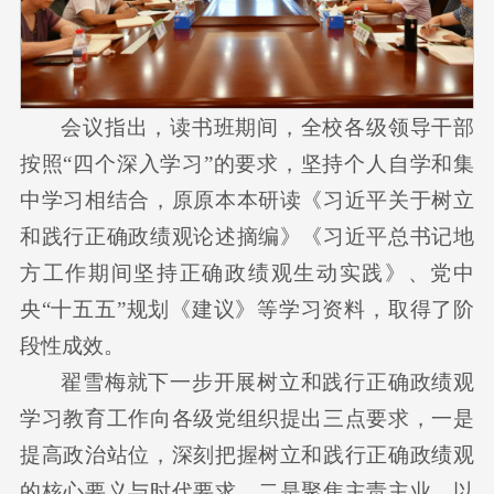
会议指出，读书班期间，全校各级领导干部
按照“四个深入学习”的要求，坚持个人自学和集
中学习相结合，原原本本研读《习近平关于树立
和践行正确政绩观论述摘编》《习近平总书记地
方工作期间坚持正确政绩观生动实践》、党中
央“十五五”规划《建议》等学习资料，取得了阶
段性成效。
翟雪梅就下一步开展树立和践行正确政绩观
学习教育工作向各级党组织提出三点要求，一是
提高政治站位，深刻把握树立和践行正确政绩观
的核心要义与时代要求。二是聚焦主责主业，以