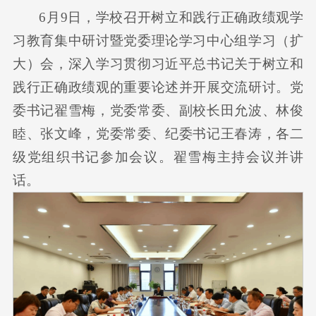
6月9日，学校召开树立和践行正确政绩观学
习教育集中研讨暨党委理论学习中心组学习（扩
大）会，深入学习贯彻习近平总书记关于树立和
践行正确政绩观的重要论述并开展交流研讨。党
委书记翟雪梅，党委常委、副校长田允波、林俊
睦、张文峰，党委常委、纪委书记王春涛，各二
级党组织书记参加会议。翟雪梅主持会议并讲
话。